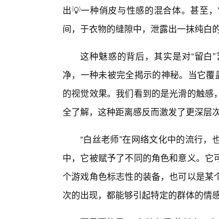
出💡一种俏皮与性感的混合体。甚至，
间，于衣物的缝隙中，泄露出一抹纯白的
这种魅惑的背后，其实是对“留白
净，一种未被完全揭示的神秘。当它覆盖
的视觉效果。我们看到的是光滑的触感
全了解，这种距离感反而激发了更深层次
“白丝老师”在网络文化中的流行，
中，它被赋予了不同的角色和意义。它
个游戏角色标志性的装备，也可以是某
次的出现，都能够引起特定的群体的情