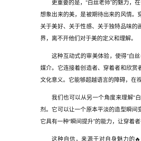
更重要的是，“白丝老师”的魅力，
想象出来的美，是被期待出来的风情。
关于美好、关于性感、关于独特品味的
界，离不开他们对于美的定义和理解。
这种互动式的审美体验，使得“白丝
媒介。它连接着创造者、穿着者和欣赏
文化意义。它能够超越语言的障碍，在视
我们也可以从另一个角度来理解“白
剂。它可以让一个原本平淡的造型瞬间
它具有一种“瞬间提升”的能力，让穿着
这种自信，来源于对自身魅力的🔥