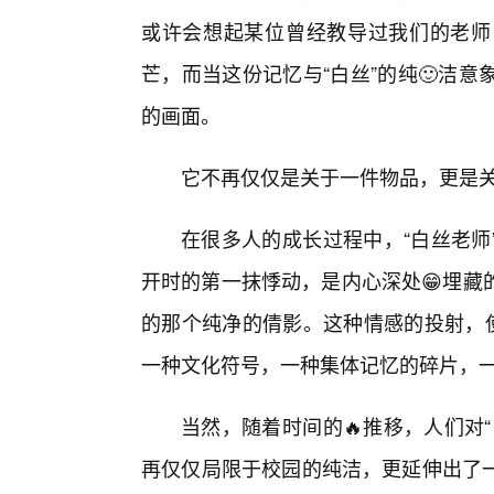
或许会想起某位曾经教导过我们的老师
芒，而当这份记忆与“白丝”的纯🙂洁
的画面。
它不再仅仅是关于一件物品，更是
在很多人的成长过程中，“白丝老师
开时的第一抹悸动，是内心深处😁埋藏
的那个纯净的倩影。这种情感的投射，使
一种文化符号，一种集体记忆的碎片，一
当然，随着时间的🔥推移，人们对
再仅仅局限于校园的纯洁，更延伸出了