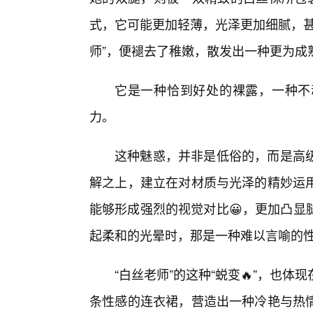
式，它可能更加轻薄，光泽更加细腻，甚
师”，便褪去了稚嫩，散发出一种更为成
它是一种恰到好处的裸露，一种不
力。
这种魅惑，并非是低俗的，而是高
解之上，建立在对材质与光泽的精妙运
能够形成强烈的视觉对比😀，更加凸显
起柔和的光晕时，那是一种难以言喻的
“白丝老师”的这种“蜕变🔥”，也
条性感的连衣裙，营造出一种冷艳与热