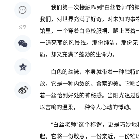
我们第一次接触📝到“白丝老师”
我们，对世界充满了好奇，对未知的事物
分享
馆里，一个穿着白色校服裙、腿上套着
一道亮丽的风景线。那份纯洁，那份无
质，却又充满了蓬勃的生命力。
白色的丝袜，本身就带着一种独特
放，它是一种内敛的、含蓄的美。它贴合
着一丝恰到好处的神秘感。当阳光透过
以言喻的温柔，一种令人心动的悸动。
“白丝老师”这个称谓，更是巧妙地
起。它将一份敬意，一份亲近，一份难以