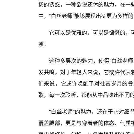
扬的诱惑，一种欲说还休的魅力。在一
中，“白丝老师”能够展现出💡更为多样
它可以是优雅的，可以是慵懒的，
惑。
这种多层次的魅力，使得“白丝老师
发共鸣。对于年轻人来说，它或许代表
们来说，它或许唤醒了对往昔岁月的眷
歌，每一次聆听，都能从中品味出不同的
“白丝老师”的魅力，还在于它对细
覆盖腿部，更是与穿着者的体态、气质相